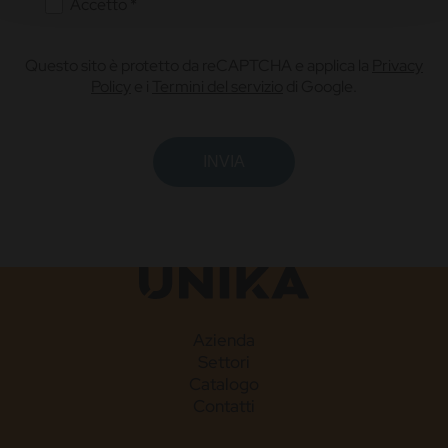
Accetto *
Questo sito è protetto da reCAPTCHA e applica la
Privacy
Policy
e i
Termini del servizio
di Google.
Azienda
Settori
Catalogo
Contatti