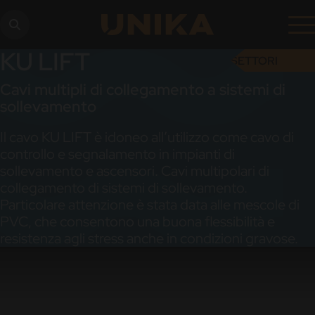
KU LIFT
SETTORI
Cavi multipli di collegamento a sistemi di
sollevamento
Il cavo KU LIFT è idoneo all’utilizzo come cavo di
controllo e segnalamento in impianti di
sollevamento e ascensori. Cavi multipolari di
collegamento di sistemi di sollevamento.
Particolare attenzione è stata data alle mescole di
PVC, che consentono una buona flessibilità e
resistenza agli stress anche in condizioni gravose.