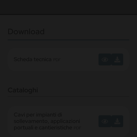
Download
Scheda tecnica
PDF
Cataloghi
Cavi per impianti di
sollevamento, applicazioni
portuali e cantieristiche
PDF