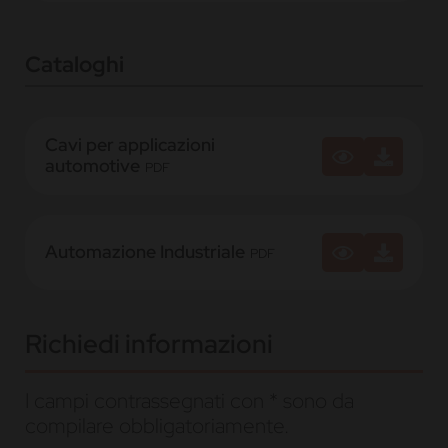
Cataloghi
Cavi per applicazioni
automotive
PDF
Automazione Industriale
PDF
Richiedi informazioni
I campi contrassegnati con * sono da
compilare obbligatoriamente.