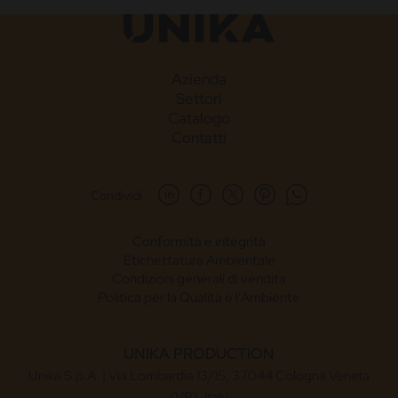
Azienda
Settori
Catalogo
Contatti
Condividi
Conformità e integrità
Etichettatura Ambientale
Condizioni generali di vendita
Politica per la Qualità e l'Ambiente
UNIKA PRODUCTION
Unika S.p.A. | Via Lombardia 13/15, 37044 Cologna Veneta
(VR), Italy