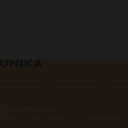
Conformità e integrità
Etichettatura Ambientale
Condizioni
UNIKA PRODUCTION
Unika S.p.A. | Via Lombardia 13/15, 37044 Cologna Veneta (VR),