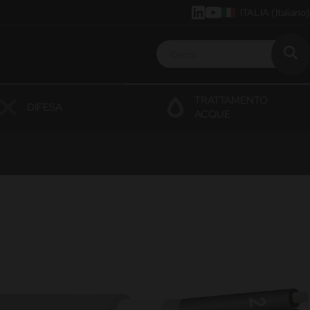
ITALIA
(Italiano)
TRATTAMENTO
DIFESA
ACQUE