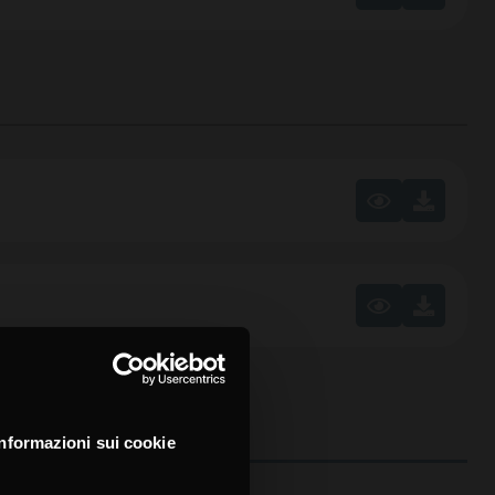
Informazioni sui cookie