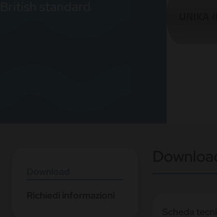
British standard
Downloa
Download
Richiedi informazioni
Scheda tecn