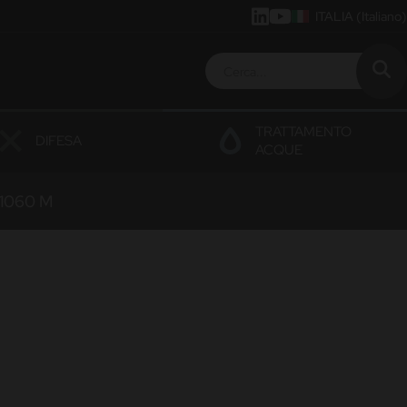
ITALIA
(Italiano)
TRATTAMENTO
DIFESA
ACQUE
1060 M