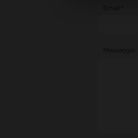
Email *
Messaggio 