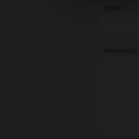
Email *
Messaggio 