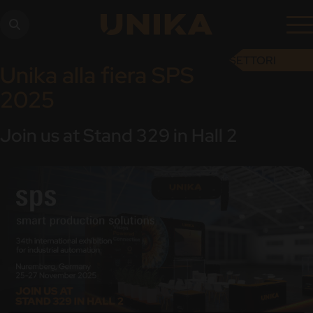
SETTORI
Unika alla fiera SPS
2025
Join us at Stand 329 in Hall 2