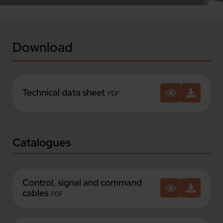
Download
Technical data sheet
PDF
Catalogues
Control, signal and command
cables
PDF