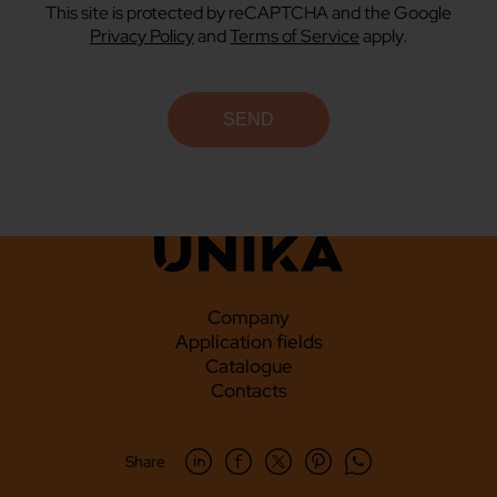
This site is protected by reCAPTCHA and the Google
Privacy Policy
and
Terms of Service
apply.
Company
Application fields
Catalogue
Contacts
Share