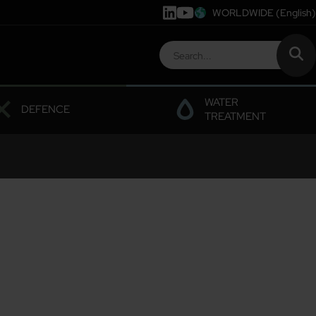
WORLDWIDE
(English)
WATER
DEFENCE
TREATMENT