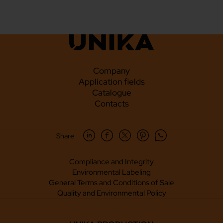
Company
Application fields
Catalogue
Contacts
Share
Compliance and Integrity
Environmental Labeling
General Terms and Conditions of Sale
Quality and Environmental Policy