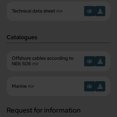
Technical data sheet
PDF
Catalogues
Offshore cables according to
NEK 606
PDF
Marine
PDF
Request for information