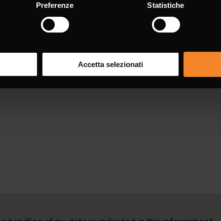
Preferenze
Statistiche
Accetta selezionati