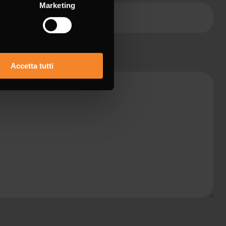
Marketing
Accetta tutti