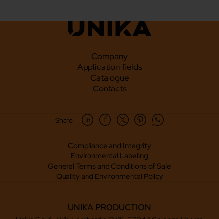
Company
Application fields
Catalogue
Contacts
Share
Compliance and Integrity
Environmental Labeling
General Terms and Conditions of Sale
Quality and Environmental Policy
UNIKA PRODUCTION