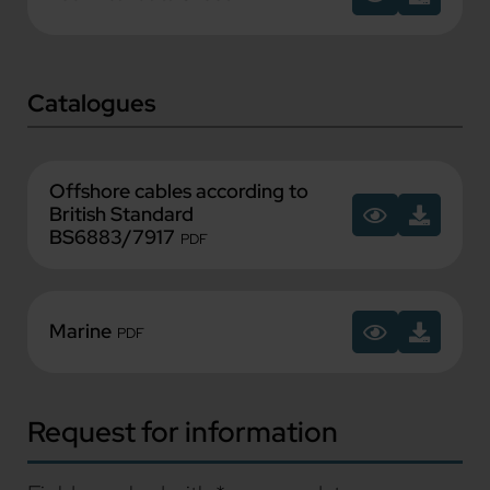
Catalogues
Offshore cables according to
British Standard
BS6883/7917
PDF
Marine
PDF
Request for information