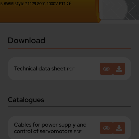
Download
Technical data sheet
PDF
Catalogues
Cables for power supply and
control of servomotors
PDF