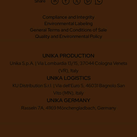
Share
Compliance and Integrity
Environmental Labeling
General Terms and Conditions of Sale
Quality and Environmental Policy
UNIKA PRODUCTION
Unika S.p.A. | Via Lombardia 13/15, 37044 Cologna Veneta
(VR), Italy
UNIKA LOGISTICS
KU Distribution S.r.l. | Via dell'Euro 5, 46031 Bagnolo San
Vito (MN), Italy
UNIKA GERMANY
Rasseln 7A, 41169 Mönchengladbach, Germany