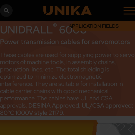
®
UNIDRALL
6000
APPLICATION FIELDS
Power transmission cables for servomotors
These cables are used for supplying power to servo
motors of machine tools, in assembly chains,
production lines, etc. The total shielding is
optimized to minimize electromagnetic
interference. They are suitable for installation in
cable carrier chains with good mechanical
performance. The cables have UL and CSA
approvals.
DESINA Approved. UL/CSA approved:
80°C 1000V style 21179.