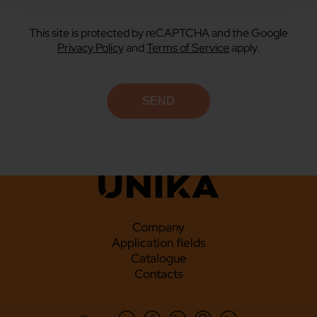
This site is protected by reCAPTCHA and the Google
Privacy Policy
and
Terms of Service
apply.
Company
Application fields
Catalogue
Contacts