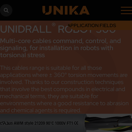
®
UNIDRALL
ROBOT 300
APPLICATION FIELDS
Multi-core cables command, control, and
signaling, for installation in robots with
torsional stress
This cables range is suitable for all those
applications where ± 360° torsion movements are
involved. Thanks to our construction techniques
that involve the best compounds in electrical and
mechanical terms, they are suitable for
environments where a good resistance to abrasion
and chemical agents is required.