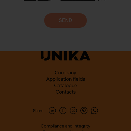
Company
Application fields
Catalogue
Contacts
Share
Compliance and Integrity