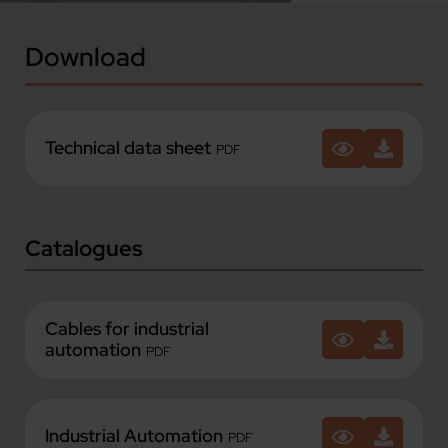
Download
Technical data sheet
PDF
Catalogues
Cables for industrial
automation
PDF
Industrial Automation
PDF