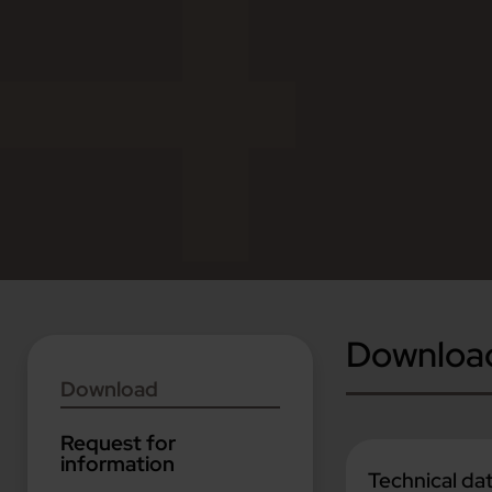
Downloa
Download
Request for
information
Technical da