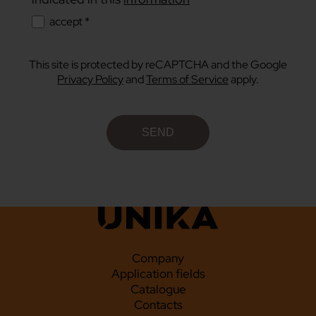
accept *
This site is protected by reCAPTCHA and the Google
Privacy Policy
and
Terms of Service
apply.
Company
Application fields
Catalogue
Contacts