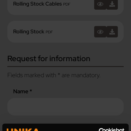
Rolling Stock Cables
PDF
Rolling Stock
PDF
Request for information
Fields marked with * are mandatory.
Name *