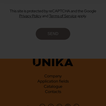
This site is protected by reCAPTCHA and the Google
Privacy Policy
and
Terms of Service
apply.
Company
Application fields
Catalogue
Contacts