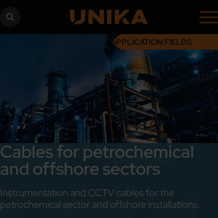
APPLICATION FIELDS
Cables for petrochemical
and offshore sectors
Instrumentation and CCTV cables for the
petrochemical sector and offshore installations.