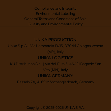
Compliance and Integrity
Environmental Labeling
General Terms and Conditions of Sale
Quality and Environmental Policy
UNIKA PRODUCTION
Unika S.p.A. | Via Lombardia 13/15, 37044 Cologna Veneta
(VR), Italy
UNIKA LOGISTICS
KU Distribution S.r.l. | Via dell'Euro 5, 46031 Bagnolo San
Vito (MN), Italy
UNIKA GERMANY
Rasseln 7A, 41169 Mönchengladbach, Germany
Copyright © 2025-2026 UNIKA S.P.A.