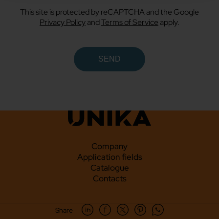
This site is protected by reCAPTCHA and the Google
Privacy Policy
and
Terms of Service
apply.
Company
Application fields
Catalogue
Contacts
Share