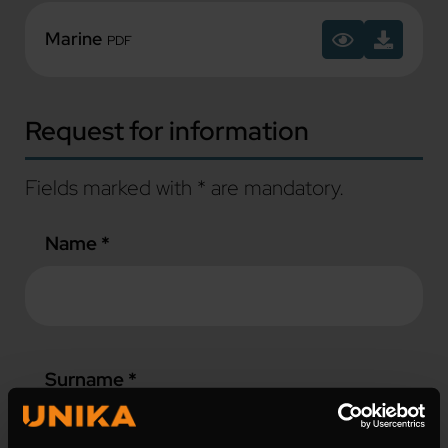
Marine
PDF
Request for information
Fields marked with * are mandatory.
Name *
Surname *