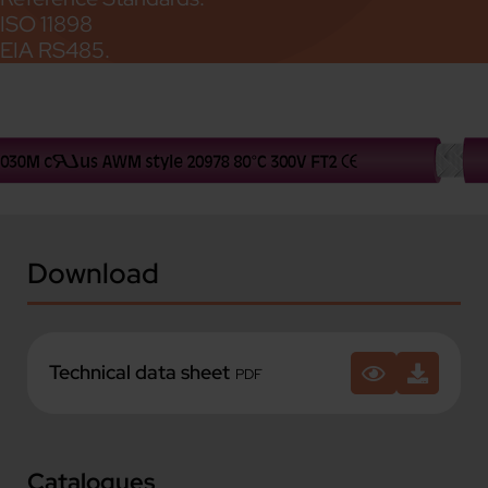
ISO 11898
EIA RS485.
Download
Technical data sheet
PDF
Catalogues