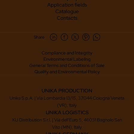
Application fields
Catalogue
Contacts
Share
Compliance and Integrity
Environmental Labeling
General Terms and Conditions of Sale
Quality and Environmental Policy
UNIKA PRODUCTION
Unika S.p.A. | Via Lombardia 13/15, 37044 Cologna Veneta
(VR), Italy
UNIKA LOGISTICS
KU Distribution S.r.l. | Via dell'Euro 5, 46031 Bagnolo San
Vito (MN), Italy