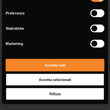
consenso
Email *
Preferenze
Statistiche
Message *
Marketing
Accetta tutti
Accetta selezionati
Rifiuta