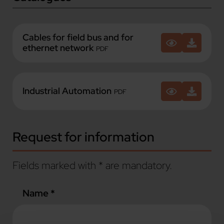
Cables for field bus and for
ethernet network
PDF
Industrial Automation
PDF
Request for information
Fields marked with * are mandatory.
Name *